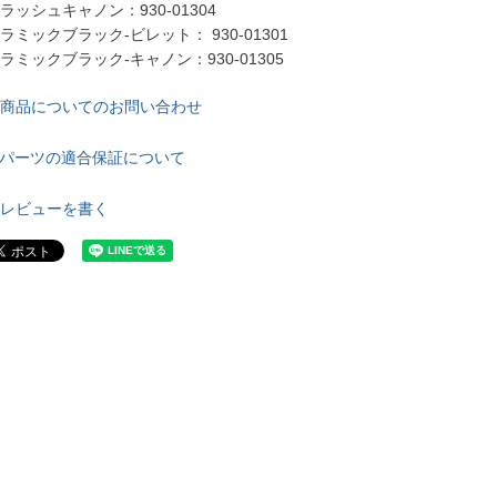
ラッシュキャノン：930-01304

ラミックブラック-ビレット： 930-01301

ラミックブラック-キャノン：930-01305
商品についてのお問い合わせ
パーツの適合保証について
レビューを書く