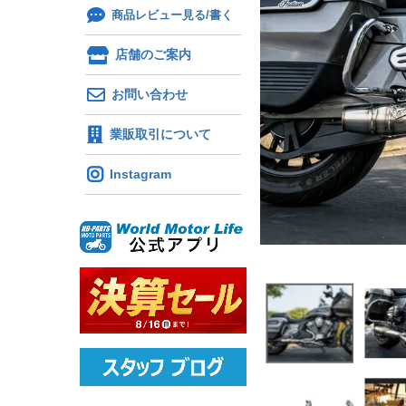
商品レビュー見る/書く
店舗のご案内
お問い合わせ
業販取引について
Instagram