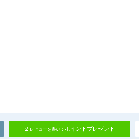
ポイントプレゼント
レビューを書いて