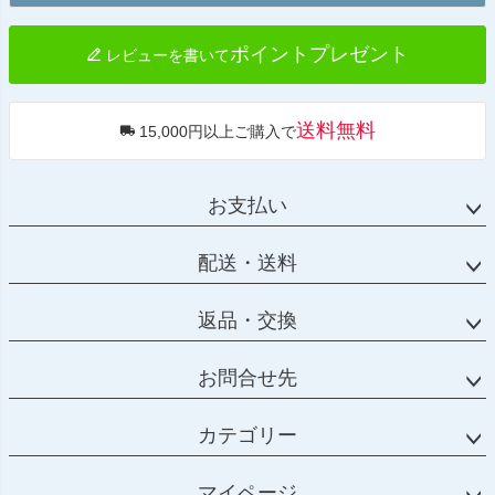
へ
ポイントプレゼント
レビューを書いて
送料無料
15,000円以上ご購入で
お支払い
配送・送料
返品・交換
お問合せ先
カテゴリー
マイページ