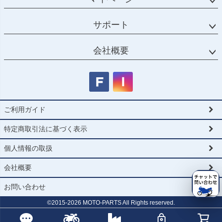
サポート
会社概要
ご利用ガイド
特定商取引法に基づく表示
個人情報の取扱
会社概要
お問い合わせ
©2015-
2026
MOTO-PARTS All Rights reserved.