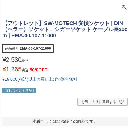
【アウトレット】SW-MOTECH 変換ソケット | DIN
（ヘラー）ソケット→シガーソケット ケーブル長20c
m | EMA.00.107.11600
商品番号
EMA-00-107-11600
¥
2,530
税込
¥
1,265
50％OFF
税込
¥15,000(税込)以上お買い上げで送料無料
[
23
ポイント進呈 ]
お気に入りに登録する
廃番もしくは販売終了の商品です。