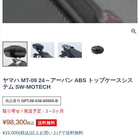
ヤマハ MT-09 24～アーバン ABS トップケースシス
テム SW-MOTECH
商品番号
GPT-06-036-60000-B
1～2ヶ月
¥
98,300
送料無料
税込
¥15,000(税込)以上お買い上げで送料無料