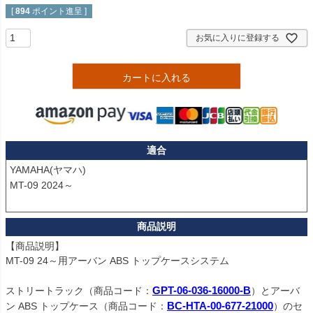
[
894
ポイント進呈 ]
お気に入りに登録する
カートに入れる
適合
YAMAHA(ヤマハ)

MT-09 2024～

【商品説明】

MT-09 24～用アーバン ABS トップケースシステム 

ストリートラック（商品コード：
GPT-06-036-16000-B
）とアーバ
ン ABS トップケース（商品コード：
BC-HTA-00-677-21000
）のセ