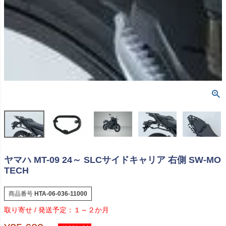
ヤマハ MT-09 24～ SLCサイドキャリア 右側 SW-MO
TECH
商品番号
HTA-06-036-11000
１～２か月