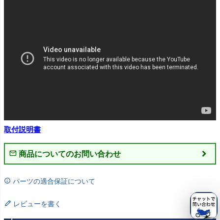
取付説明書
商品についてのお問い合わせ
パーツの適合保証について
レビューを書く