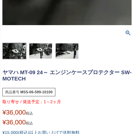
ヤマハ MT-09 24～ エンジンケースプロテクター SW-
MOTECH
商品番号
MSS-06-599-10100
1～2ヶ月
¥
36,000
税込
¥
36,000
税込
¥15,000(税込)以上お買い上げで送料無料