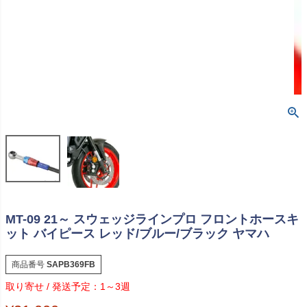
MT-09 21～ スウェッジラインプロ フロントホースキ
ット バイピース レッド/ブルー/ブラック ヤマハ
商品番号
SAPB369FB
1～3週