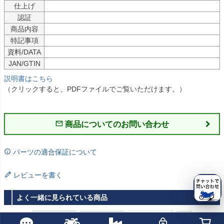
仕上げ
認証
商品内容
特記事項
資料/DATA
JAN/GTIN
説明書はこちら
（クリックすると、PDFファイルでご覧いただけます。）
商品についてのお問い合わせ
パーツの適合保証について
レビューを書く
よく一緒に見られている商品