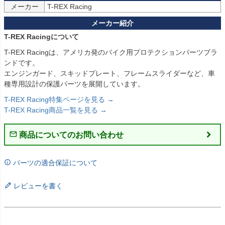
メーカー
T-REX Racingについて
T-REX Racingは、アメリカ発のバイク用プロテクションパーツブラ
ンドです。
エンジンガード、スキッドプレート、フレームスライダーなど、車
種専用設計の保護パーツを展開しています。
T-REX Racing特集ページを見る →
T-REX Racing商品一覧を見る →
商品についてのお問い合わせ
パーツの適合保証について
レビューを書く