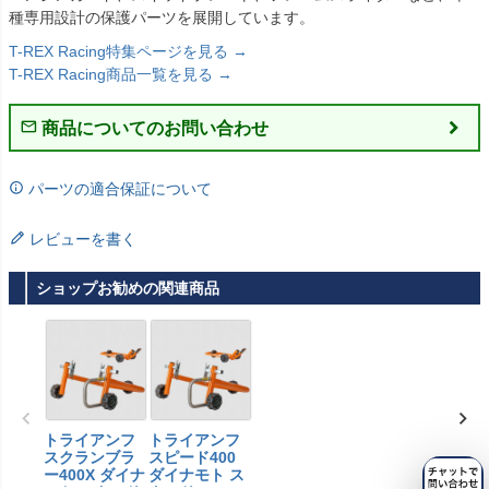
種専用設計の保護パーツを展開しています。
T-REX Racing特集ページを見る →
T-REX Racing商品一覧を見る →
商品についてのお問い合わせ
パーツの適合保証について
レビューを書く
ショップお勧めの関連商品
トライアンフ
トライアンフ
スクランブラ
スピード400
ー400X ダイナ
ダイナモト ス