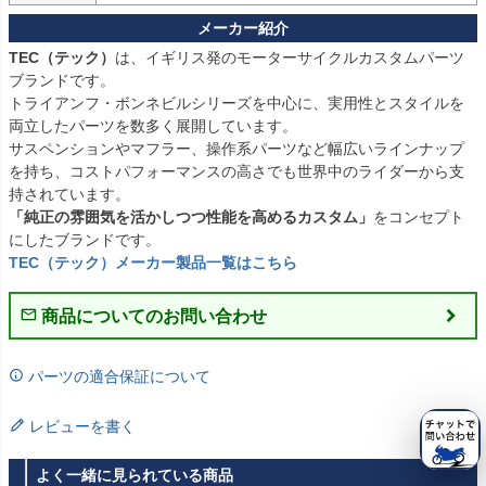
TEC（テック）
は、イギリス発のモーターサイクルカスタムパーツ
ブランドです。

トライアンフ・ボンネビルシリーズを中心に、実用性とスタイルを
両立したパーツを数多く展開しています。

サスペンションやマフラー、操作系パーツなど幅広いラインナップ
を持ち、コストパフォーマンスの高さでも世界中のライダーから支
「純正の雰囲気を活かしつつ性能を高めるカスタム」
をコンセプト
TEC（テック）メーカー製品一覧はこちら
商品についてのお問い合わせ
パーツの適合保証について
レビューを書く
よく一緒に見られている商品