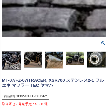
MT-07/FZ-07/TRACER, XSR700 ステンレス2-1 フル
エキ マフラー TEC ヤマハ
商品番号
TEC2-1FULL-EXHST-Y
5～10週