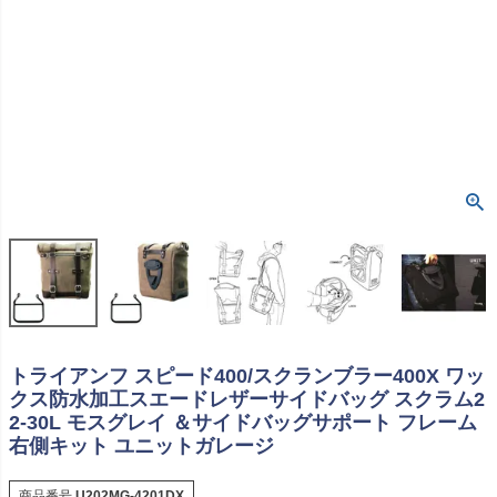
トライアンフ スピード400/スクランブラー400X ワッ
クス防水加工スエードレザーサイドバッグ スクラム2
2-30L モスグレイ ＆サイドバッグサポート フレーム
右側キット ユニットガレージ
商品番号
U202MG-4201DX