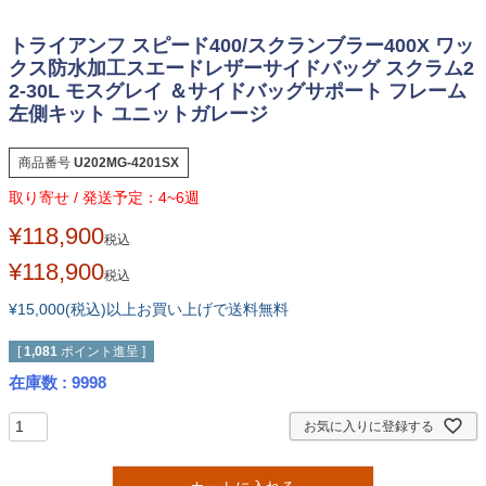
トライアンフ スピード400/スクランブラー400X ワッ
クス防水加工スエードレザーサイドバッグ スクラム2
2-30L モスグレイ ＆サイドバッグサポート フレーム
左側キット ユニットガレージ
商品番号
U202MG-4201SX
4~6週
¥
118,900
税込
¥
118,900
税込
¥15,000(税込)以上お買い上げで送料無料
[
1,081
ポイント進呈 ]
在庫数
9998
お気に入りに登録する