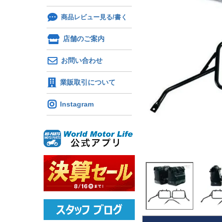
商品レビュー見る/書く
店舗のご案内
お問い合わせ
業販取引について
Instagram