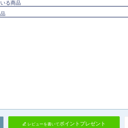
ている商品
商品
ポイントプレゼント
レビューを書いて