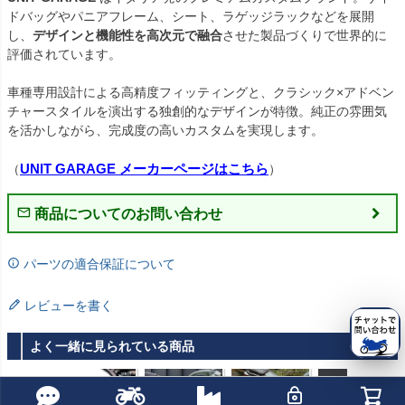
ドバッグやパニアフレーム、シート、ラゲッジラックなどを展開
し、
デザインと機能性を高次元で融合
させた製品づくりで世界的に
評価されています。

車種専用設計による高精度フィッティングと、クラシック×アドベン
チャースタイルを演出する独創的なデザインが特徴。純正の雰囲気
を活かしながら、完成度の高いカスタムを実現します。

UNIT GARAGE メーカーページはこちら
（
）
商品についてのお問い合わせ
パーツの適合保証について
レビューを書く
よく一緒に見られている商品