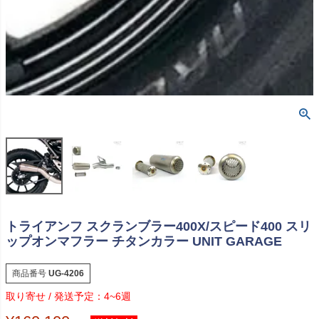
トライアンフ スクランブラー400X/スピード400 スリ
ップオンマフラー チタンカラー UNIT GARAGE
商品番号
UG-4206
4~6週