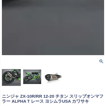
ニンジャ ZX-10R/RR 12-20 チタン スリップオンマフ
ラー ALPHA T レース ヨシムラUSA カワサキ