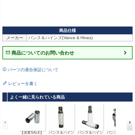
メーカー
商品についてのお問い合わせ
パーツの適合保証について
レビューを書く
よく一緒に見られている商品
【決算SALE】
バンス＆ハイン
バンス＆ハイン
バンス＆ハイン