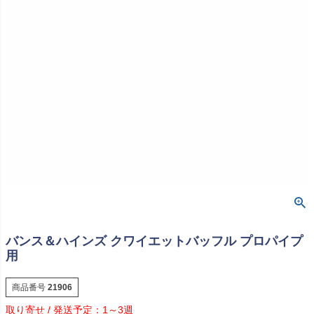
バンス＆ハインズ クワイエットバッフル プロパイプ
用
商品番号
21906
1～3週