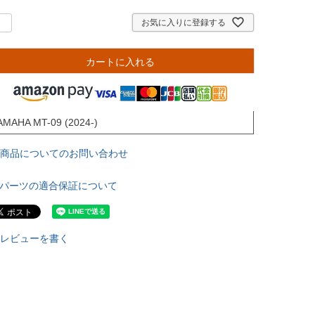
お気に入りに登録する
カートに入れる
AMAHA MT-09 (2024-)
商品についてのお問い合わせ
パーツの適合保証について
レビューを書く