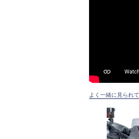
よく一緒に見られ