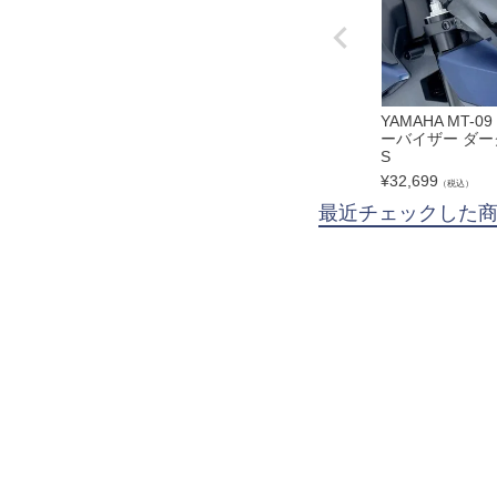
YAMAHA MT-09
ーバイザー ダー
S
¥
32,699
（税込）
最近チェックした