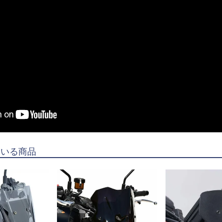
ている商品