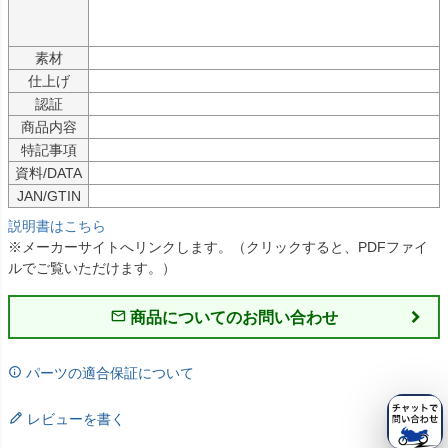
素材
仕上げ
認証
商品内容
特記事項
資料/DATA
JAN/GTIN
説明書はこちら
※メーカーサイトへリンクします。（クリックすると、PDFファイ
ルでご覧いただけます。）
商品についてのお問い合わせ
パーツの適合保証について
レビューを書く