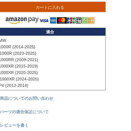
カートに入れる
適合
MW

1000R (2014-2025)

1000R (2023-2025)

1000RR (2009-2021)

1000XR (2015-2019)

1000XR (2020-2025)

1000XR (2024-2025)

P4 (2012-2014)
商品についてのお問い合わせ
パーツの適合保証について
レビューを書く