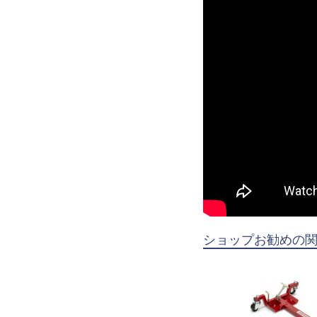
ショップお勧めの