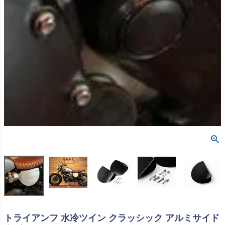
トライアンフ 水冷ツイン クラッシック アルミサイド