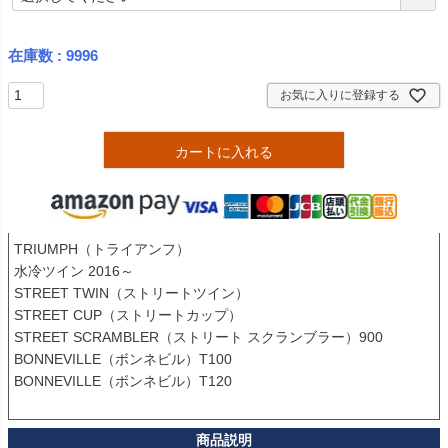
必
須
)
在庫数
9996
お気に入りに登録する
カートに入れる
TRIUMPH（トライアンフ） 

水冷ツイン 2016～

STREET TWIN（ストリートツイン）

STREET CUP（ストリートカップ）

STREET SCRAMBLER（ストリート スクランブラー）900

BONNEVILLE（ボンネビル）T100

BONNEVILLE（ボンネビル）T120
