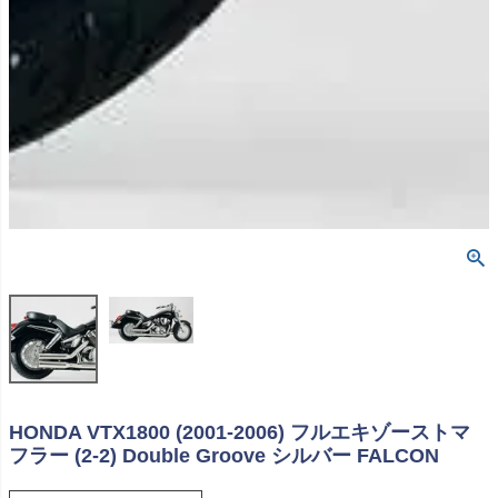
HONDA VTX1800 (2001-2006) フルエキゾーストマ
フラー (2-2) Double Groove シルバー FALCON