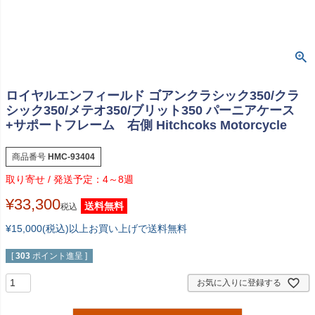
ロイヤルエンフィールド ゴアンクラシック350/クラ
シック350/メテオ350/ブリット350 パーニアケース
+サポートフレーム 右側 Hitchcoks Motorcycle
商品番号
HMC-93404
4～8週
¥
33,300
送料無料
税込
¥15,000(税込)以上お買い上げで送料無料
[
303
ポイント進呈 ]
お気に入りに登録する