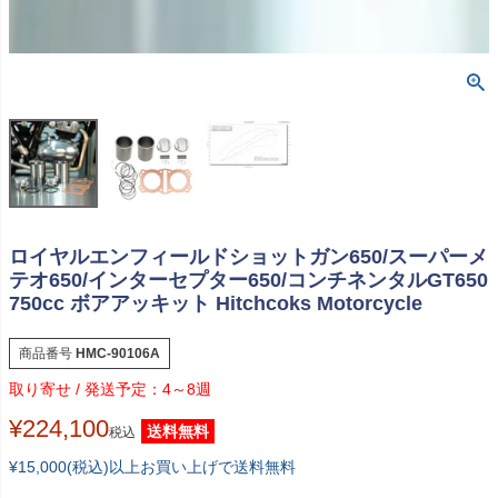
ロイヤルエンフィールドショットガン650/スーパーメ
テオ650/インターセプター650/コンチネンタルGT650
750cc ボアアッキット Hitchcoks Motorcycle
商品番号
HMC-90106A
4～8週
¥
224,100
送料無料
税込
¥15,000(税込)以上お買い上げで送料無料