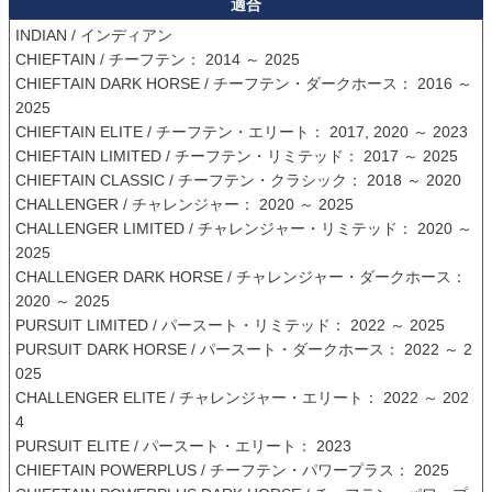
適合
INDIAN / インディアン

CHIEFTAIN / チーフテン： 2014 ～ 2025

CHIEFTAIN DARK HORSE / チーフテン・ダークホース： 2016 ～ 
2025

CHIEFTAIN ELITE / チーフテン・エリート： 2017, 2020 ～ 2023

CHIEFTAIN LIMITED / チーフテン・リミテッド： 2017 ～ 2025

CHIEFTAIN CLASSIC / チーフテン・クラシック： 2018 ～ 2020

CHALLENGER / チャレンジャー： 2020 ～ 2025

CHALLENGER LIMITED / チャレンジャー・リミテッド： 2020 ～ 
2025

CHALLENGER DARK HORSE / チャレンジャー・ダークホース： 
2020 ～ 2025

PURSUIT LIMITED / パースート・リミテッド： 2022 ～ 2025

PURSUIT DARK HORSE / パースート・ダークホース： 2022 ～ 2
025

CHALLENGER ELITE / チャレンジャー・エリート： 2022 ～ 202
4

PURSUIT ELITE / パースート・エリート： 2023

CHIEFTAIN POWERPLUS / チーフテン・パワープラス： 2025
