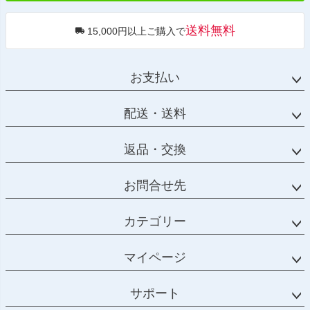
送料無料
15,000円以上ご購入で
お支払い
配送・送料
返品・交換
お問合せ先
カテゴリー
マイページ
サポート