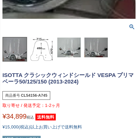
ISOTTA クラシックウィンドシールド VESPA プリマ
ベーラ50/125/150 (2013-2024)
商品番号
CLS4156-A745
1-2ヶ月
¥
34,899
送料無料
税込
¥15,000(税込)以上お買い上げで送料無料