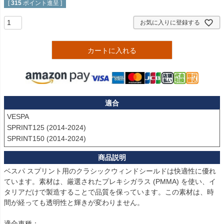
[
315
ポイント進呈 ]
お気に入りに登録する
カートに入れる
適合
VESPA

SPRINT125 (2014-2024)

SPRINT150 (2014-2024) 
ベスパ スプリント用のクラシックウィンドシールドは快適性に優れ
ています。素材は、厳選されたプレキシガラス (PMMA) を使い、イ
タリアだけで製造することで品質を保っています。この素材は、時
間が経っても透明性と輝きが変わりません。

適合車種：
