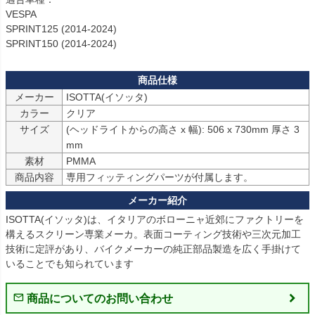
VESPA

SPRINT125 (2014-2024)

SPRINT150 (2014-2024) 
メーカー
ISOTTA(イソッタ)
カラー
サイズ
(ヘッドライトからの高さ x 幅): 506 x 730mm 厚さ 3 
mm
素材
PMMA
商品内容
専用フィッティングパーツが付属します。
ISOTTA(イソッタ)は、イタリアのボローニャ近郊にファクトリーを
構えるスクリーン専業メーカ。表面コーティング技術や三次元加工
技術に定評があり、バイクメーカーの純正部品製造を広く手掛けて
いることでも知られています
商品についてのお問い合わせ