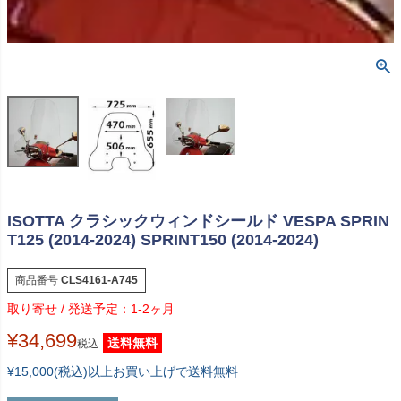
ISOTTA クラシックウィンドシールド VESPA SPRIN
T125 (2014-2024) SPRINT150 (2014-2024)
商品番号
CLS4161-A745
1-2ヶ月
¥
34,699
送料無料
税込
¥15,000(税込)以上お買い上げで送料無料