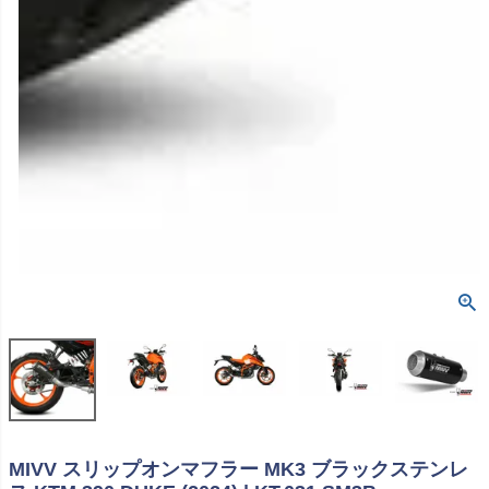
MIVV スリップオンマフラー MK3 ブラックステンレ