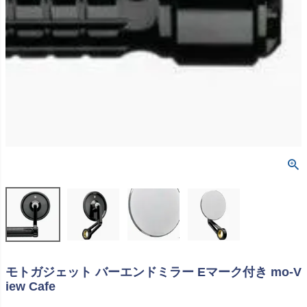
モトガジェット バーエンドミラー Eマーク付き mo-V
iew Cafe