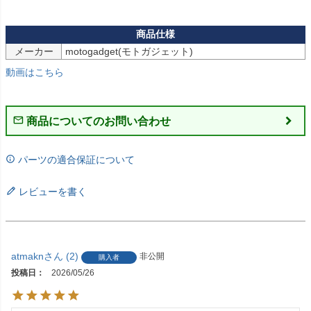
メーカー
motogadget(モトガジェット)
動画はこちら
商品についてのお問い合わせ
パーツの適合保証について
レビューを書く
atmakn
2
非公開
購入者
投稿日
2026/05/26