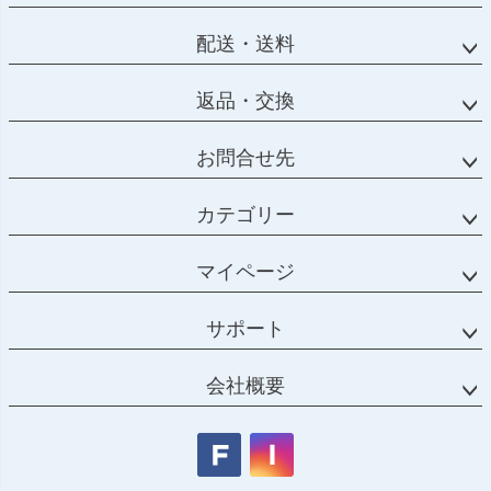
配送・送料
返品・交換
お問合せ先
カテゴリー
マイページ
サポート
会社概要