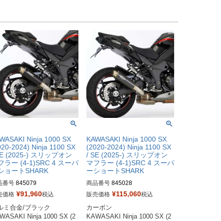
WASAKI Ninja 1000 SX
KAWASAKI Ninja 1000 SX
020-2024) Ninja 1100 SX
(2020-2024) Ninja 1100 SX
SE (2025-) スリップオン
/ SE (2025-) スリップオン
ラー (4-1)SRC 4 スーパ
マフラー (4-1)SRC 4 スーパ
ショートSHARK
ーショートSHARK
品番号
845079
商品番号
845028
¥
91,960
¥
115,060
売価格
税込
販売価格
税込
ルミ合金/ブラック

カーボン

WASAKI Ninja 1000 SX (2
KAWASAKI Ninja 1000 SX (2