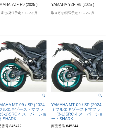
MAHA YZF-R9 (2025-)
YAMAHA YZF-R9 (2025-)
1～2ヶ月
1～2ヶ月
MAHA MT-09 / SP (2024
YAMAHA MT-09 / SP (2024
) フルエキゾーストマフラ
-) フルエキゾーストマフラ
(3-1)SRC 4 スーパーショ
ー (3-1)SRC 4 スーパーショ
トSHARK
ートSHARK
品番号
845472
商品番号
845244