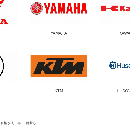
YAMAHA
KAWA
KTM
HUSQ
価格が高い順
新着順