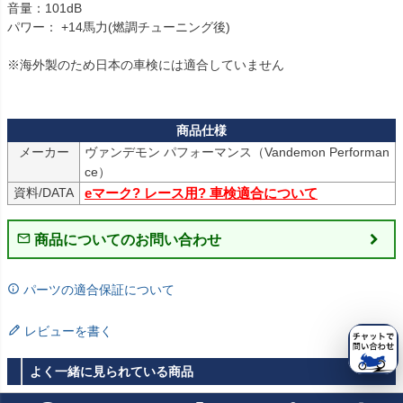
音量：101dB

パワー： +14馬力(燃調チューニング後)

※海外製のため日本の車検には適合していません

メーカー
ヴァンデモン パフォーマンス（Vandemon Performan
ce）
資料/DATA
eマーク? レース用? 車検適合について
商品についてのお問い合わせ
パーツの適合保証について
レビューを書く
よく一緒に見られている商品