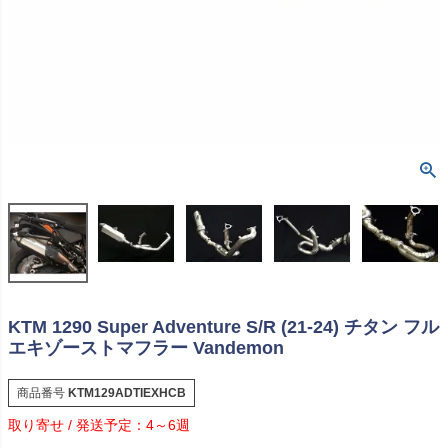
KTM 1290 Super Adventure S/R (21-24) チタン フル
エキゾーストマフラー Vandemon
商品番号
KTM129ADTIEXHCB
4～6週