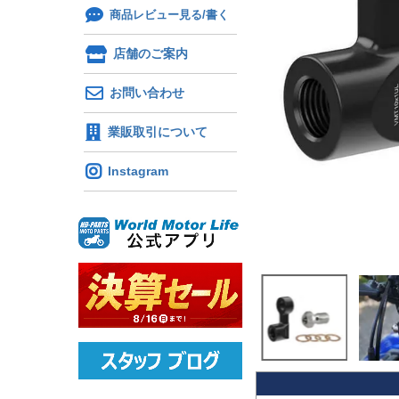
商品レビュー見る/書く
店舗のご案内
お問い合わせ
業販取引について
Instagram