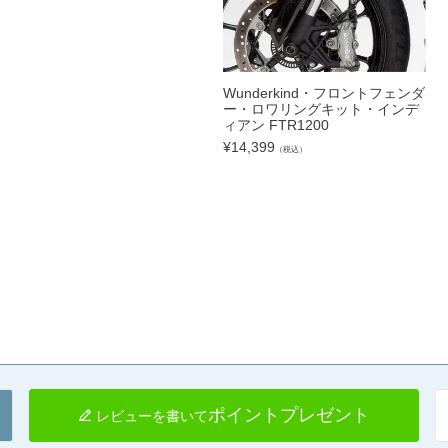
Wunderkind・フロントフェンダ
ー・ロワリングキット・インデ
ィアン FTR1200
¥
14,399
（税込）
ポイントプレゼント
レビューを書いて