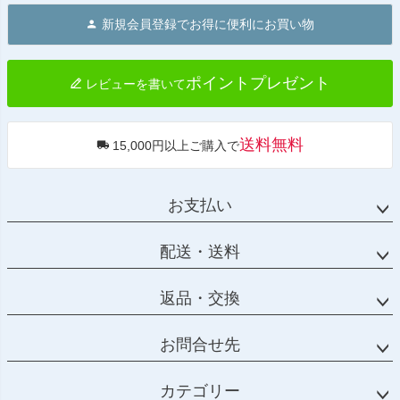
ジト
新規会員登録でお得に便利にお買い物
ップ
へ
ポイントプレゼント
レビューを書いて
送料無料
15,000円以上ご購入で
お支払い
配送・送料
返品・交換
お問合せ先
カテゴリー