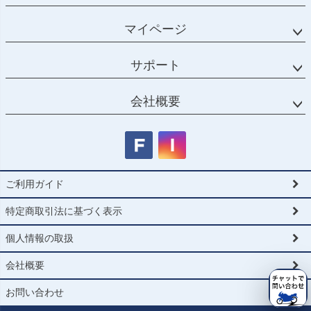
マイページ
サポート
会社概要
ご利用ガイド
特定商取引法に基づく表示
個人情報の取扱
会社概要
お問い合わせ