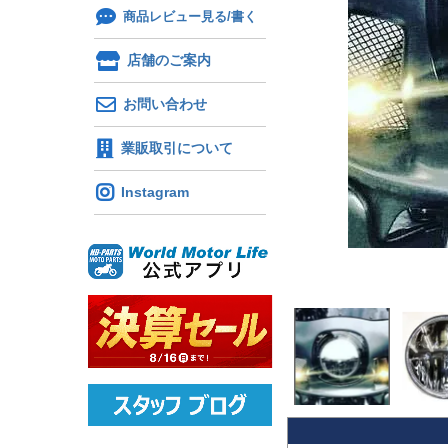
商品レビュー見る/書く
店舗のご案内
お問い合わせ
業販取引について
Instagram