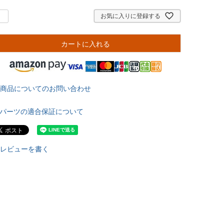
お気に入りに登録する
カートに入れる
商品についてのお問い合わせ
パーツの適合保証について
レビューを書く