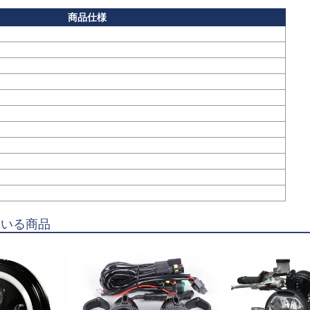
ている商品