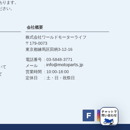
あります。
ださい。
会社概要
株式会社ワールドモーターライフ
179-0073
東京都練馬区田柄3-12-16
電話番号
03-5848-3771
メール
いて
営業時間
10:00-18:00
て
定休日
土・日・祝祭日