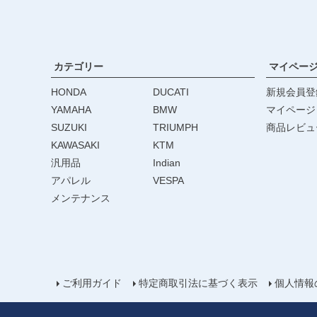
カテゴリー
マイペー
HONDA
DUCATI
新規会員登
YAMAHA
BMW
マイページ
SUZUKI
TRIUMPH
商品レビュ
KAWASAKI
KTM
汎用品
Indian
アパレル
VESPA
メンテナンス
ご利用ガイド
特定商取引法に基づく表示
個人情報