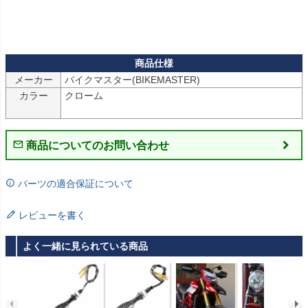
メーカー
バイクマスター(BIKEMASTER)
カラー
クローム

商品についてのお問い合わせ
パーツの適合保証について
レビューを書く
よく一緒に見られている商品