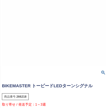
BIKEMASTER トーピードLEDターンシグナル
商品番号
266218
1～3週