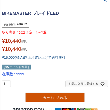
BIKEMASTER ブレイドLED
商品番号
266252
1～3週
¥
10,440
税込
¥
10,440
税込
¥15,000(税込)以上お買い上げで送料無料
[
95
ポイント進呈 ]
在庫数
9999
お気に入りに登録する
カートに入れる