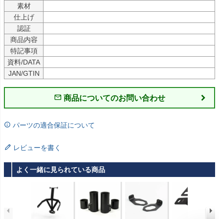
素材
仕上げ
認証
商品内容
特記事項
資料/DATA
JAN/GTIN
商品についてのお問い合わせ
パーツの適合保証について
レビューを書く
よく一緒に見られている商品