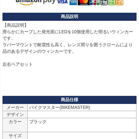
【商品説明】

滑らかにカーブした発光面にLEDを10個使用した明るいウィンカー
です。

ラバーマウントで耐震性も高く、レンズ周りを囲うクロームにより
品のあるデザインのウィンカーです。

左右ペアセット

メーカー
バイクマスター(BIKEMASTER)
デザイン
カラー
ブラック

サイズ