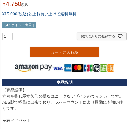
¥
4,750
税込
¥15,000(税込)以上お買い上げで送料無料
[
43
ポイント進呈 ]
お気に入りに登録する
カートに入れる
【商品説明】

方向を指し示す矢印の様なユニークなデザインのウィンカーです。

ABS製で軽量に出来ており、ラバーマウントにより振動にも強い作
りです。

左右ペアセット
