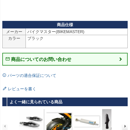
メーカー
バイクマスター(BIKEMASTER)
カラー
ブラック

商品についてのお問い合わせ
パーツの適合保証について
レビューを書く
よく一緒に見られている商品