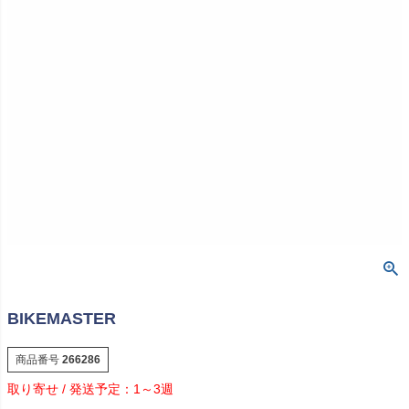
BIKEMASTER
商品番号
266286
1～3週