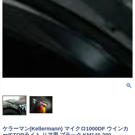
ケラーマン(Kellermann) マイクロ1000DF ウインカ