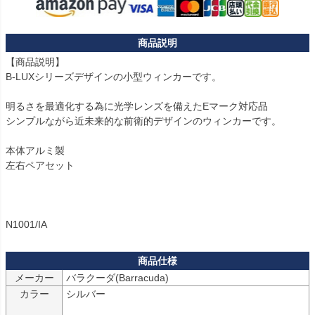
【商品説明】

B-LUXシリーズデザインの小型ウィンカーです。

明るさを最適化する為に光学レンズを備えたEマーク対応品

シンプルながら近未来的な前衛的デザインのウィンカーです。

本体アルミ製

左右ペアセット

N1001/IA
メーカー
カラー
シルバー
