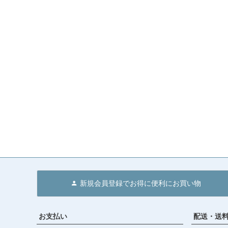
新規会員登録でお得に便利にお買い物
お支払い
配送・送