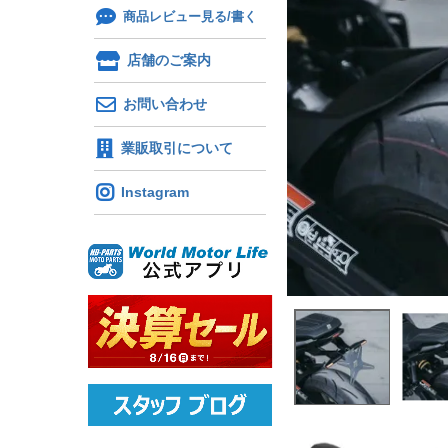
商品レビュー見る/書く
店舗のご案内
お問い合わせ
業販取引について
Instagram