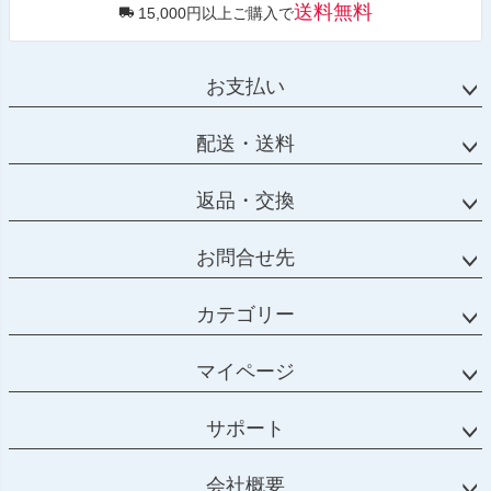
送料無料
15,000円以上ご購入で
お支払い
配送・送料
返品・交換
お問合せ先
カテゴリー
マイページ
サポート
会社概要