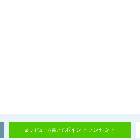
ポイントプレゼント
レビューを書いて