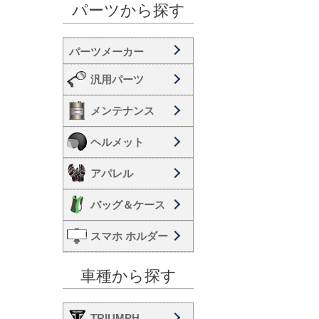
パーツから探す
汎用パーツ
メンテナンス
ヘルメット
アパレル
バッグ＆ケース
スマホ ホルダー
車種から探す
TRIUMPH