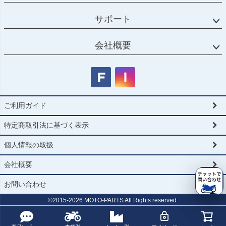
サポート
会社概要
ご利用ガイド
特定商取引法に基づく表示
個人情報の取扱
会社概要
お問い合わせ
©2015-
2026
MOTO-PARTS All Rights reserved.