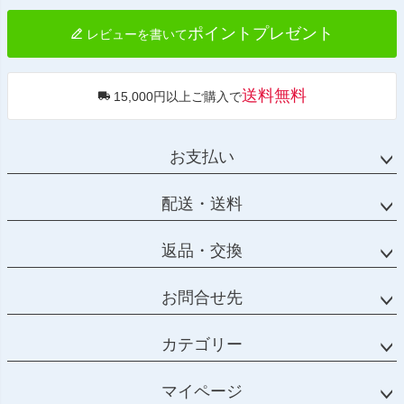
ポイントプレゼント
レビューを書いて
送料無料
15,000円以上ご購入で
お支払い
配送・送料
返品・交換
お問合せ先
カテゴリー
マイページ