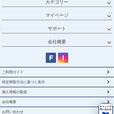
カテゴリー
マイページ
サポート
会社概要
ご利用ガイド
特定商取引法に基づく表示
個人情報の取扱
会社概要
お問い合わせ