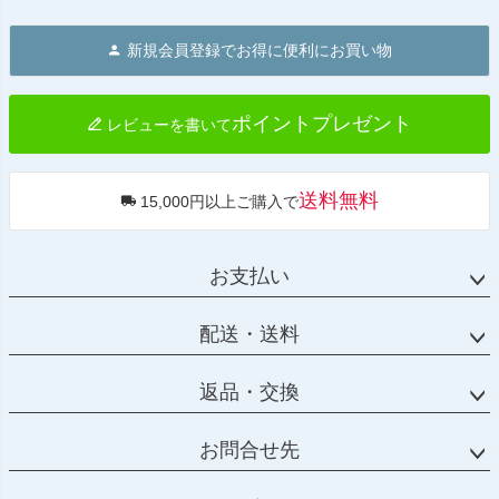
ペー
ジト
新規会員登録でお得に便利にお買い物
ップ
へ
ポイントプレゼント
レビューを書いて
送料無料
15,000円以上ご購入で
お支払い
配送・送料
返品・交換
お問合せ先