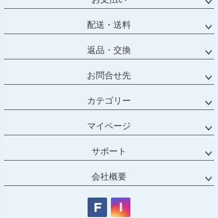
配送・送料
返品・交換
お問合せ先
カテゴリー
マイページ
サポート
会社概要