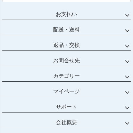
お支払い
配送・送料
返品・交換
お問合せ先
カテゴリー
マイページ
サポート
会社概要