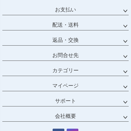
お支払い
配送・送料
返品・交換
お問合せ先
カテゴリー
マイページ
サポート
会社概要