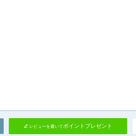
ポイントプレゼント
レビューを書いて