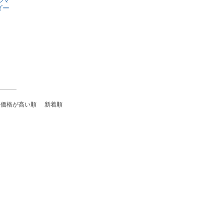
ダー
価格が高い順
新着順